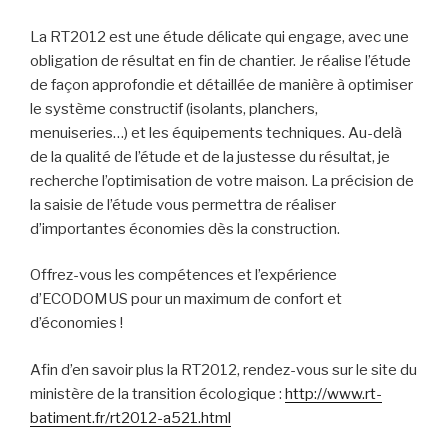
La RT2012 est une étude délicate qui engage, avec une
obligation de résultat en fin de chantier. Je réalise l’étude
de façon approfondie et détaillée de manière à optimiser
le système constructif (isolants, planchers,
menuiseries…) et les équipements techniques. Au-delà
de la qualité de l’étude et de la justesse du résultat, je
recherche l’optimisation de votre maison. La précision de
la saisie de l’étude vous permettra de réaliser
d’importantes économies dès la construction.
Offrez-vous les compétences et l’expérience
d’ECODOMUS pour un maximum de confort et
d’économies !
Afin d’en savoir plus la RT2012, rendez-vous sur le site du
ministère de la transition écologique :
http://www.rt-
batiment.fr/rt2012-a521.html