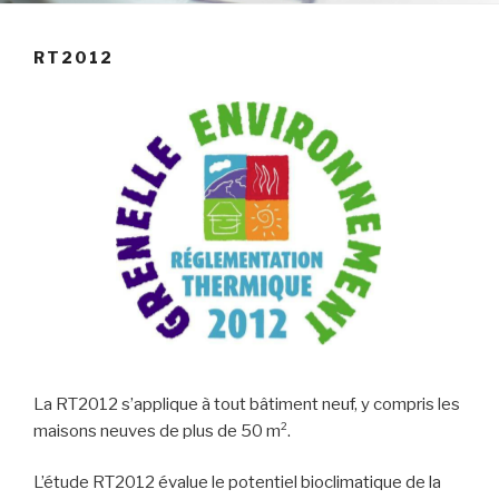
RT2012
La RT2012 s’applique à tout bâtiment neuf, y compris les
maisons neuves de plus de 50 m².
L’étude RT2012 évalue le potentiel bioclimatique de la