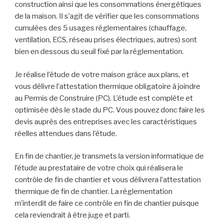
construction ainsi que les consommations énergétiques
de la maison. Il s’agit de vérifier que les consommations
cumulées des 5 usages réglementaires (chauffage,
ventilation, ECS, réseau prises électriques, autres) sont
bien en dessous du seuil fixé par la réglementation.
Je réalise l’étude de votre maison grâce aux plans, et
vous délivre l’attestation thermique obligatoire à joindre
au Permis de Construire (PC). L’étude est complète et
optimisée dès le stade du PC. Vous pouvez donc faire les
devis auprès des entreprises avec les caractéristiques
réelles attendues dans l’étude.
En fin de chantier, je transmets la version informatique de
l’étude au prestataire de votre choix qui réalisera le
contrôle de fin de chantier et vous délivrera l’attestation
thermique de fin de chantier. La réglementation
m’interdit de faire ce contrôle en fin de chantier puisque
cela reviendrait à être juge et parti.