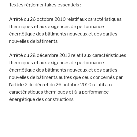
Textes réglementaires essentiels :
Arrêté du 26 octobre 2010
relatif aux caractéristiques
thermiques et aux exigences de performance
énergétique des bâtiments nouveaux et des parties
nouvelles de bâtiments
Arrêté du 28 décembre 2012
relatif aux caractéristiques
thermiques et aux exigences de performance
énergétique des bâtiments nouveaux et des parties
nouvelles de bâtiments autres que ceux concernés par
l’article 2 du décret du 26 octobre 2010 relatif aux
caractéristiques thermiques et à la performance
énergétique des constructions